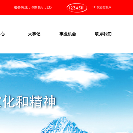
服务热线：400-888-5135
111仪器信息网
中心
大事记
事业机会
联系我们